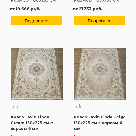
от
18 666 руб.
от
21 333 руб.
Подробнее
Подробнее
Ковер Lavin Linda
Ковер Lavin Linda Beige
Cream 150x225 см с
150x225 см с ворсом 6
ворсом 6 мм
мм