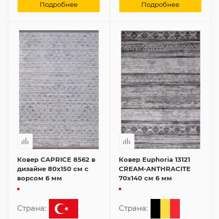
Подробнее
Подробнее
Ковер CAPRICE 8562 в
Ковер Euphoria 13121
дизайне 80x150 см с
CREAM-ANTHRACITE
ворсом 6 мм
70x140 см 6 мм
Страна:
Страна: