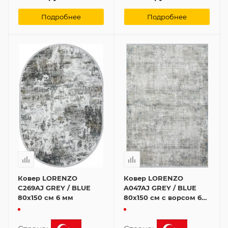
Подробнее
Подробнее
Ковер LORENZO
Ковер LORENZO
C269AJ GREY / BLUE
A047AJ GREY / BLUE
80x150 см 6 мм
80x150 см с ворсом 6
мм