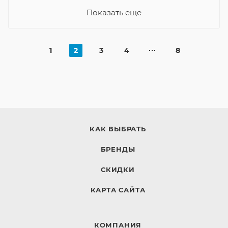
Показать еще
1
2
3
4
8
КАК ВЫБРАТЬ
БРЕНДЫ
СКИДКИ
КАРТА САЙТА
КОМПАНИЯ