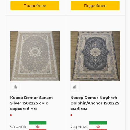
Подробнее
Подробнее
Ковер Demor Sanam
Ковер Demor Noghreh
Silver 150x225 см с
Dolphin/Anchor 150x225
ворсом 6 мм
см 6 мм
Страна:
Страна: