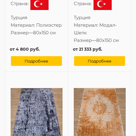
Страна:
Страна:
Турция
Турция
Материал:
Полиэстер
Материал:
Модал-
Размер
—
80x150 см
Шелк
Размер
—
80x150 см
от
4 800 руб.
от
21 333 руб.
Подробнее
Подробнее