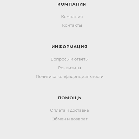
КОМПАНИЯ
Компания
Контакты
ИНФОРМАЦИЯ
Вопросы и ответы
Реквизиты
Политика конфиденциальности
ПОМОЩЬ
Оплата и доставка
Обмен и возврат