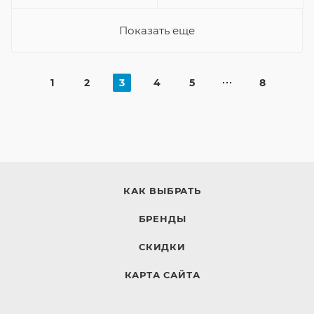
Показать еще
1
2
3
4
5
8
КАК ВЫБРАТЬ
БРЕНДЫ
СКИДКИ
КАРТА САЙТА