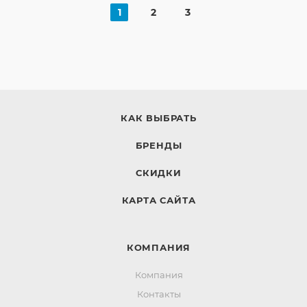
1
2
3
КАК ВЫБРАТЬ
БРЕНДЫ
СКИДКИ
КАРТА САЙТА
КОМПАНИЯ
Компания
Контакты