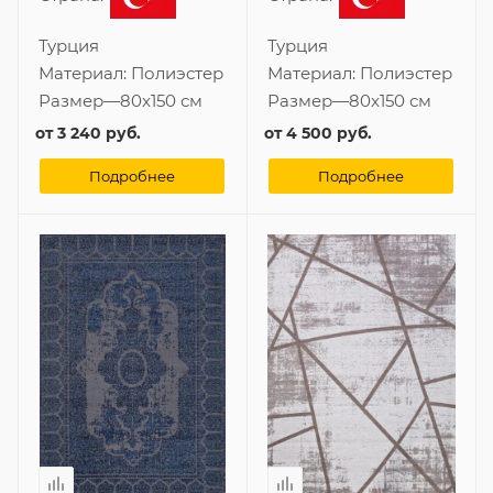
Турция
Турция
Материал:
Полиэстер
Материал:
Полиэстер
Размер
—
80x150 см
Размер
—
80x150 см
от
3 240 руб.
от
4 500 руб.
Подробнее
Подробнее