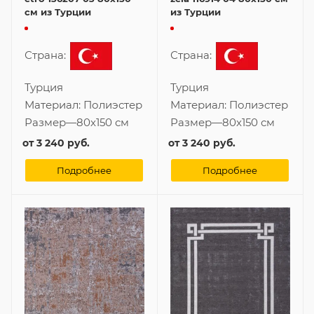
см из Турции
из Турции
Страна:
Страна:
Турция
Турция
Материал:
Полиэстер
Материал:
Полиэстер
Размер
—
80x150 см
Размер
—
80x150 см
от
3 240 руб.
от
3 240 руб.
Подробнее
Подробнее