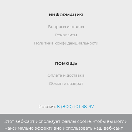
ИНФОРМАЦИЯ
Вопросы и ответы
Реквизиты
Политика конфиденциальности
ПОМОЩЬ
Оплата и доставка
Обмен и возврат
Россия:
8 (800) 101-38-97
Москва:
8 (495) 196-00-06
Этот веб-сайт использует файлы cookie, чтобы вы могли
Отдел продаж:
info
@mr-kover.ru
максимально эффективно использовать наш веб-сайт.